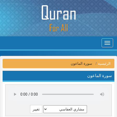
Toggle
navigation
الرئيسية
سورة الماعون
سورة الماعون