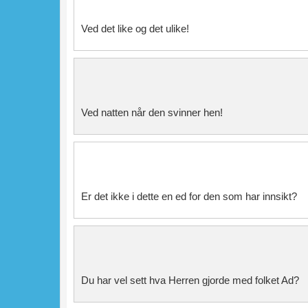
Ved det like og det ulike!
Ved natten når den svinner hen!
Er det ikke i dette en ed for den som har innsikt?
Du har vel sett hva Herren gjorde med folket Ad?